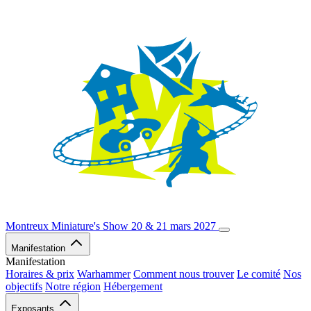
Montreux Miniature's Show
20 & 21 mars 2027
Manifestation
Manifestation
Horaires & prix
Warhammer
Comment nous trouver
Le comité
Nos
objectifs
Notre région
Hébergement
Exposants