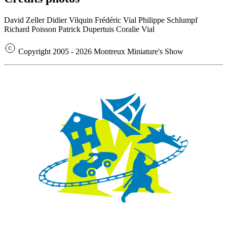
David Zeller
Didier Vilquin
Frédéric Vial
Philippe Schlumpf
Richard Poisson
Patrick Dupertuis
Coralie Vial
Copyright 2005 - 2026 Montreux Miniature's Show