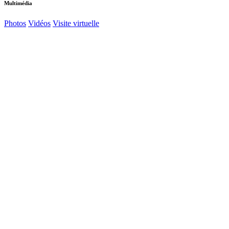
Multimédia
Photos
Vidéos
Visite virtuelle