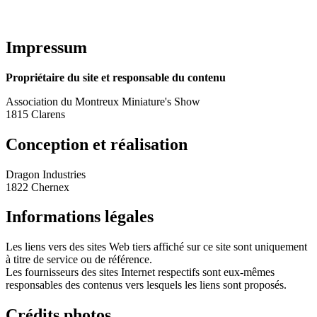
Impressum
Propriétaire du site et responsable du contenu
Association du Montreux Miniature's Show
1815 Clarens
Conception et réalisation
Dragon Industries
1822 Chernex
Informations légales
Les liens vers des sites Web tiers affiché sur ce site sont uniquement
à titre de service ou de référence.
Les fournisseurs des sites Internet respectifs sont eux-mêmes
responsables des contenus vers lesquels les liens sont proposés.
Crédits photos