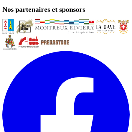
Nos partenaires et sponsors