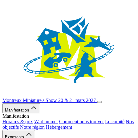
Montreux Miniature's Show
20 & 21 mars 2027
Manifestation
Manifestation
Horaires & prix
Warhammer
Comment nous trouver
Le comité
Nos
objectifs
Notre région
Hébergement
Exposants