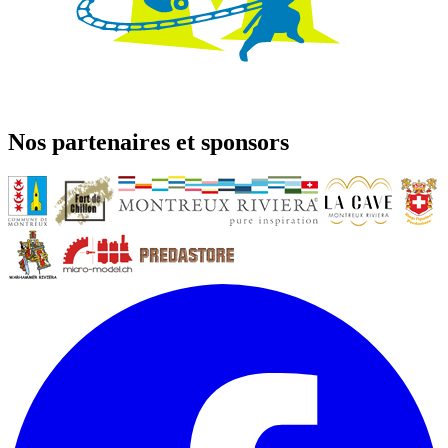
Nos partenaires et sponsors