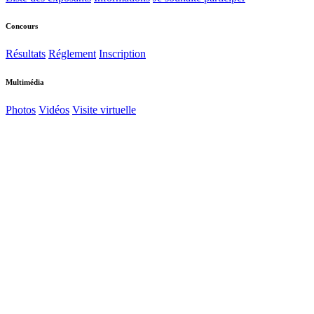
Concours
Résultats
Réglement
Inscription
Multimédia
Photos
Vidéos
Visite virtuelle