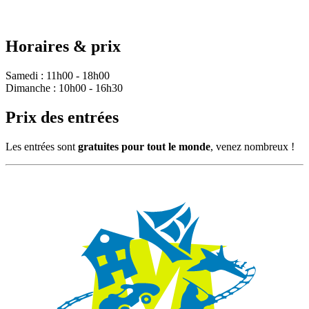
Horaires & prix
Samedi : 11h00 - 18h00
Dimanche : 10h00 - 16h30
Prix des entrées
Les entrées sont
gratuites pour tout le monde
, venez nombreux !