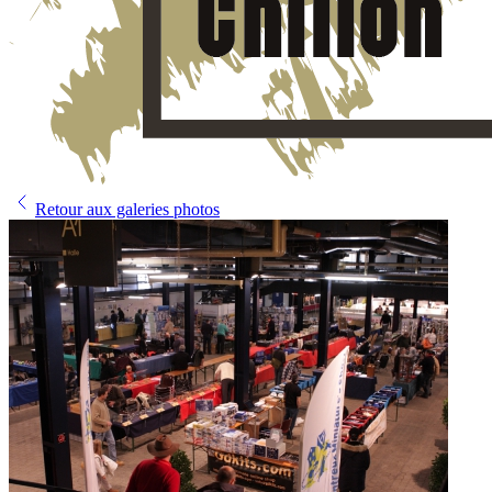
Retour aux galeries photos