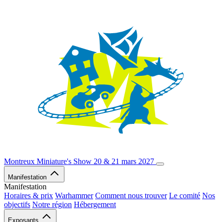
Montreux Miniature's Show
20 & 21 mars 2027
Manifestation
Manifestation
Horaires & prix
Warhammer
Comment nous trouver
Le comité
Nos
objectifs
Notre région
Hébergement
Exposants