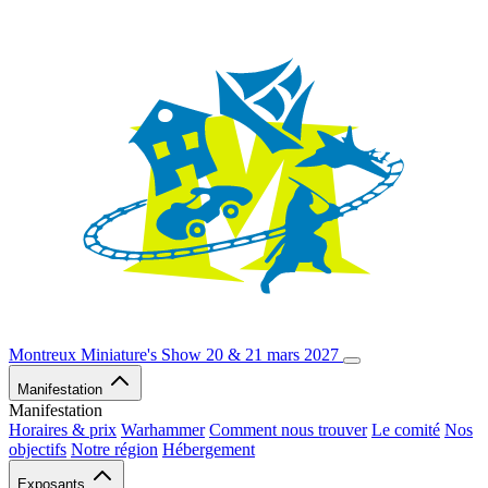
Montreux Miniature's Show
20 & 21 mars 2027
Manifestation
Manifestation
Horaires & prix
Warhammer
Comment nous trouver
Le comité
Nos
objectifs
Notre région
Hébergement
Exposants