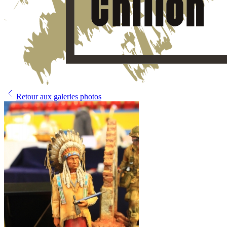
Retour aux galeries photos